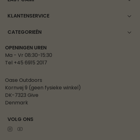
KLANTENSERVICE
CATEGORIEËN
OPENINGEN UREN
Ma - Vr 08:30-15:30
Tel +45 6915 2017
Oase Outdoors
Kornvej 9 (geen fysieke winkel)
DK-7323 Give
Denmark
VOLG ONS
Instagram
Youtube