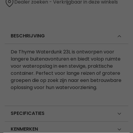
Dealer zoeken - Verkrijgbaar in deze winkels
BESCHRIJVING
De Thyme Waterdunk 23L is ontworpen voor
langere buitenavonturen en biedt volop ruimte
voor wateropslag in een stevige, praktische
container. Perfect voor lange reizen of grotere
groepen die op zoek zijn naar een betrouwbare
oplossing voor hun watervoorziening.
SPECIFICATIES
KENMERKEN