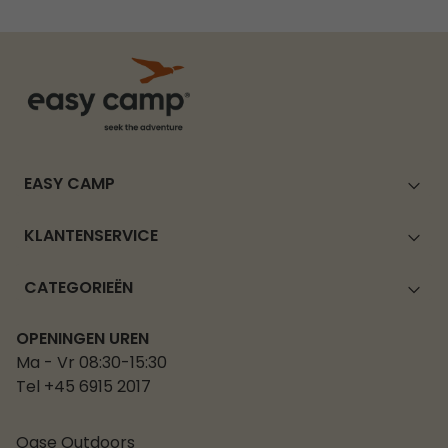
EASY CAMP
KLANTENSERVICE
CATEGORIEËN
OPENINGEN UREN
Ma - Vr 08:30-15:30
Tel +45 6915 2017
Oase Outdoors