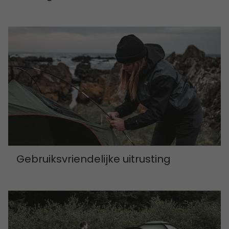
Gebruiksvriendelijke uitrusting