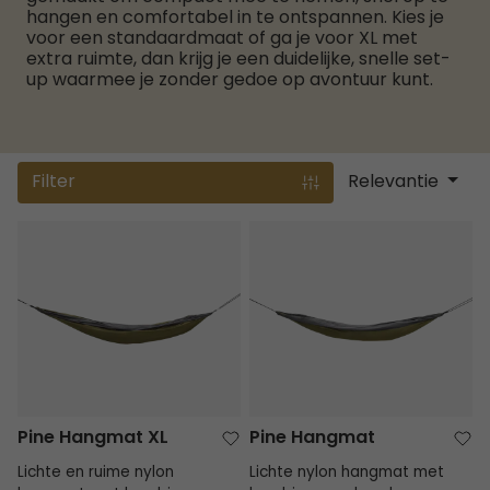
hangen en comfortabel in te ontspannen. Kies je
voor een standaardmaat of ga je voor XL met
extra ruimte, dan krijg je een duidelijke, snelle set-
up waarmee je zonder gedoe op avontuur kunt.
Filter
Relevantie
Pine Hangmat XL
Pine Hangmat
Pine Hangmat XL
Pine Hangmat
Lichte en ruime nylon
Lichte nylon hangmat met