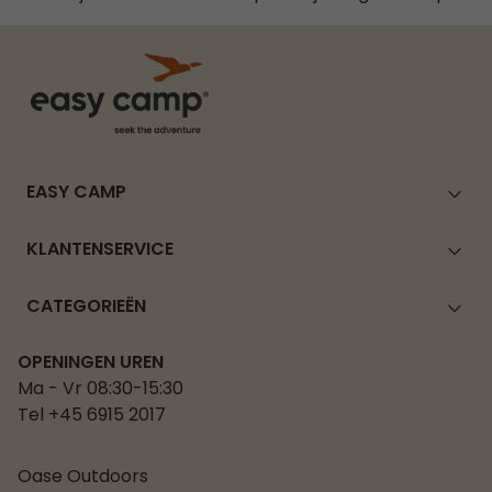
EASY CAMP
KLANTENSERVICE
CATEGORIEËN
OPENINGEN UREN
Ma - Vr 08:30-15:30
Tel +45 6915 2017
Oase Outdoors