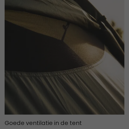
Goede ventilatie in de tent