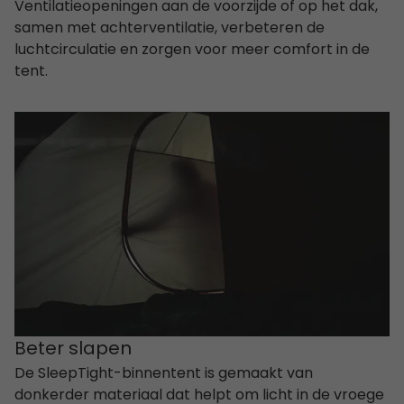
Ventilatieopeningen aan de voorzijde of op het dak,
samen met achterventilatie, verbeteren de
luchtcirculatie en zorgen voor meer comfort in de
tent.
Beter slapen
De SleepTight-binnentent is gemaakt van
donkerder materiaal dat helpt om licht in de vroege