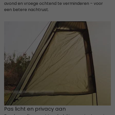
avond en vroege ochtend te verminderen – voor
een betere nachtrust.
Pas licht en privacy aan