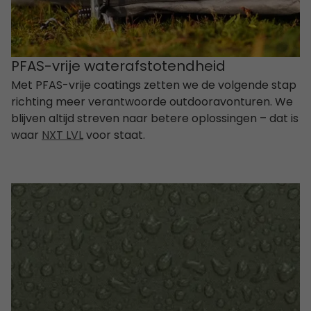
PFAS-vrije waterafstotendheid
Met PFAS-vrije coatings zetten we de volgende stap
richting meer verantwoorde outdooravonturen. We
blijven altijd streven naar betere oplossingen – dat is
waar
NXT LVL
voor staat.