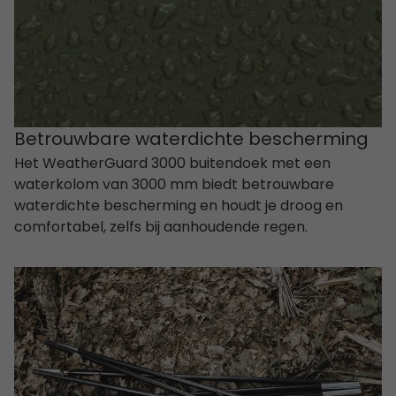
Betrouwbare waterdichte bescherming
Het WeatherGuard 3000 buitendoek met een
waterkolom van 3000 mm biedt betrouwbare
waterdichte bescherming en houdt je droog en
comfortabel, zelfs bij aanhoudende regen.