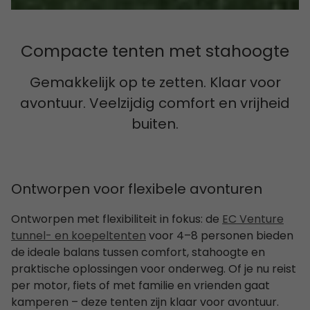
Compacte tenten met stahoogte
Gemakkelijk op te zetten. Klaar voor
avontuur. Veelzijdig comfort en vrijheid
buiten.
Ontworpen voor flexibele avonturen
Ontworpen met flexibiliteit in fokus: de
EC Venture
tunnel- en koepeltenten
voor 4–8 personen bieden
de ideale balans tussen comfort, stahoogte en
praktische oplossingen voor onderweg. Of je nu reist
per motor, fiets of met familie en vrienden gaat
kamperen – deze tenten zijn klaar voor avontuur.