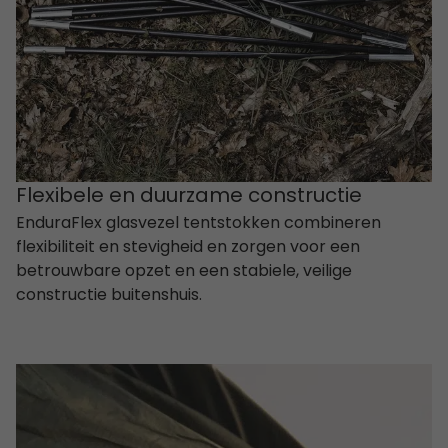
Flexibele en duurzame constructie
EnduraFlex glasvezel tentstokken combineren
flexibiliteit en stevigheid en zorgen voor een
betrouwbare opzet en een stabiele, veilige
constructie buitenshuis.