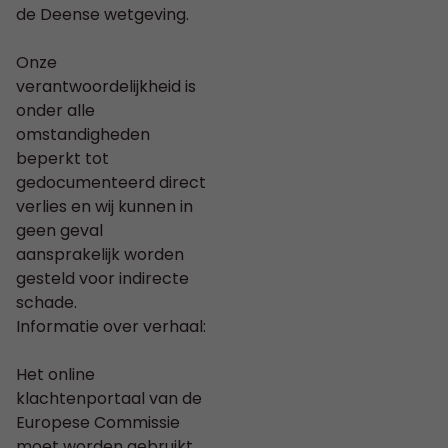
de Deense wetgeving.
Onze
verantwoordelijkheid is
onder alle
omstandigheden
beperkt tot
gedocumenteerd direct
verlies en wij kunnen in
geen geval
aansprakelijk worden
gesteld voor indirecte
schade.
Informatie over verhaal:
Het online
klachtenportaal van de
Europese Commissie
moet worden gebruikt