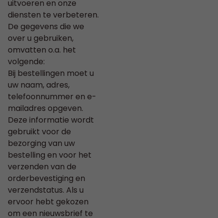
uitvoeren en onze
diensten te verbeteren.
De gegevens die we
over u gebruiken,
omvatten o.a. het
volgende:
Bij bestellingen moet u
uw naam, adres,
telefoonnummer en e-
mailadres opgeven.
Deze informatie wordt
gebruikt voor de
bezorging van uw
bestelling en voor het
verzenden van de
orderbevestiging en
verzendstatus. Als u
ervoor hebt gekozen
om een nieuwsbrief te