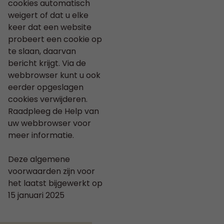
cookies automatisch
weigert of dat u elke
keer dat een website
probeert een cookie op
te slaan, daarvan
bericht krijgt. Via de
webbrowser kunt u ook
eerder opgeslagen
cookies verwijderen.
Raadpleeg de Help van
uw webbrowser voor
meer informatie.
Deze algemene
voorwaarden zijn voor
het laatst bijgewerkt op
15 januari 2025