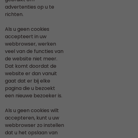
advertenties op u te
richten.
Als u geen cookies
accepteert in uw
webbrowser, werken
veel van de functies van
de website niet meer.
Dat komt doordat de
website er dan vanuit
gaat dat er bij elke
pagina die u bezoekt
een nieuwe bezoeker is.
Als u geen cookies wilt
accepteren, kunt u uw
webbrowser zo instellen
dat u het opslaan van