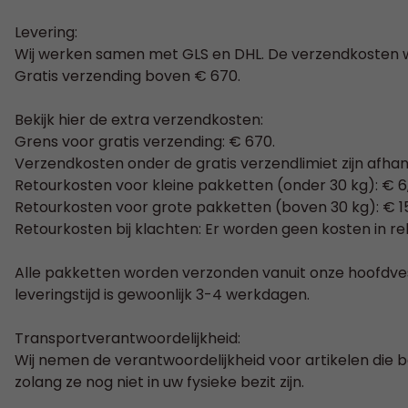
Levering:
Wij werken samen met GLS en DHL. De verzendkosten 
Gratis verzending boven € 670.
Bekijk hier de extra verzendkosten:
Grens voor gratis verzending: € 670.
Verzendkosten onder de gratis verzendlimiet zijn afhan
Retourkosten voor kleine pakketten (onder 30 kg): € 6
Retourkosten voor grote pakketten (boven 30 kg): € 1
Retourkosten bij klachten: Er worden geen kosten in r
Alle pakketten worden verzonden vanuit onze hoofdve
leveringstijd is gewoonlijk 3-4 werkdagen.
Transportverantwoordelijkheid:
Wij nemen de verantwoordelijkheid voor artikelen die 
zolang ze nog niet in uw fysieke bezit zijn.