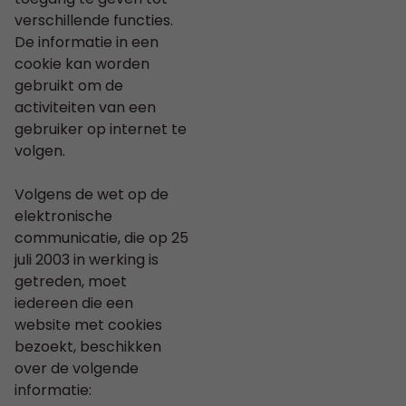
verschillende functies.
De informatie in een
cookie kan worden
gebruikt om de
activiteiten van een
gebruiker op internet te
volgen.
Volgens de wet op de
elektronische
communicatie, die op 25
juli 2003 in werking is
getreden, moet
iedereen die een
website met cookies
bezoekt, beschikken
over de volgende
informatie: