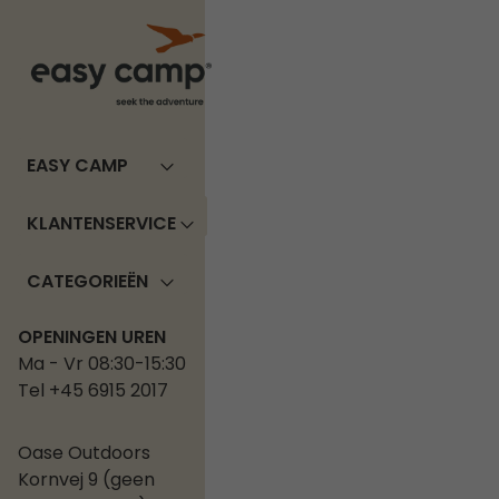
EASY CAMP
KLANTENSERVICE
CATEGORIEËN
OPENINGEN UREN
Ma - Vr 08:30-15:30
Tel +45 6915 2017
Oase Outdoors
Kornvej 9 (geen