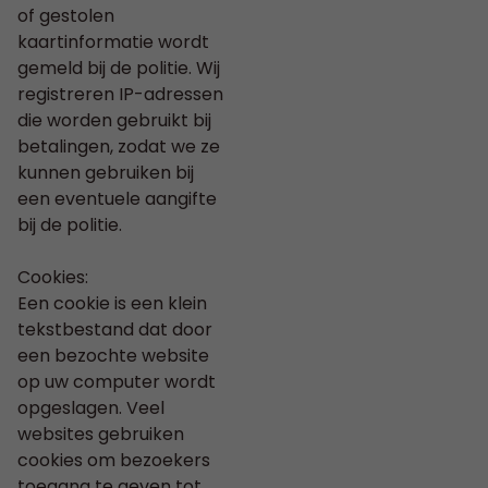
of gestolen
kaartinformatie wordt
gemeld bij de politie. Wij
registreren IP-adressen
die worden gebruikt bij
betalingen, zodat we ze
kunnen gebruiken bij
een eventuele aangifte
bij de politie.
Cookies:
Een cookie is een klein
tekstbestand dat door
een bezochte website
op uw computer wordt
opgeslagen. Veel
websites gebruiken
cookies om bezoekers
toegang te geven tot