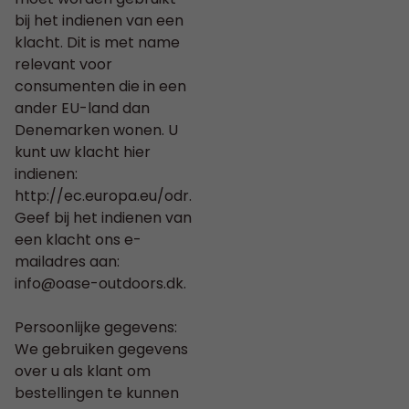
bij het indienen van een
klacht. Dit is met name
relevant voor
consumenten die in een
ander EU-land dan
Denemarken wonen. U
kunt uw klacht hier
indienen:
http://ec.europa.eu/odr.
Geef bij het indienen van
een klacht ons e-
mailadres aan:
info@oase-outdoors.dk
.
Persoonlijke gegevens:
We gebruiken gegevens
over u als klant om
bestellingen te kunnen