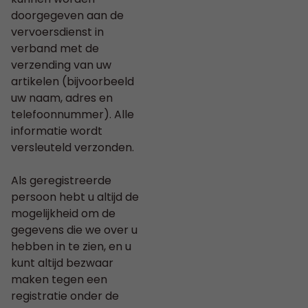
doorgegeven aan de
vervoersdienst in
verband met de
verzending van uw
artikelen (bijvoorbeeld
uw naam, adres en
telefoonnummer). Alle
informatie wordt
versleuteld verzonden.
Als geregistreerde
persoon hebt u altijd de
mogelijkheid om de
gegevens die we over u
hebben in te zien, en u
kunt altijd bezwaar
maken tegen een
registratie onder de