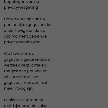
bepalingen van de
privacywetgeving.
De verwerking van uw
persoonlijke gegevens is
onderhevig aan de op
dat moment geldende
privacyregelgeving.
We bewaren uw
gegevens gedurende de
wettelijk verplichte en
toegestane periode en
wij verwijderen uw
gegevens zodra ze niet
meer nodig zijn.
Poging tot oplichting
met bijvoorbeeld valse