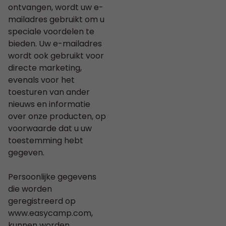
ontvangen, wordt uw e-
mailadres gebruikt om u
speciale voordelen te
bieden. Uw e-mailadres
wordt ook gebruikt voor
directe marketing,
evenals voor het
toesturen van ander
nieuws en informatie
over onze producten, op
voorwaarde dat u uw
toestemming hebt
gegeven.
Persoonlijke gegevens
die worden
geregistreerd op
www.easycamp.com,
kunnen worden