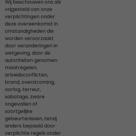
Wij beschouwen ons als
vrijgesteld van onze
verplichtingen onder
deze overeenkomst in
omstandigheden die
worden veroorzaakt
door veranderingen in
wetgeving, door de
autoriteiten genomen
maatregelen,
arbeidsconflicten,
brand, overstroming,
oorlog, terreur,
sabotage, zware
ongevallen of
soortgelijke
gebeurtenissen, tenzij
anders bepaald door
verplichte regels onder