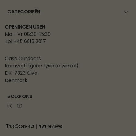
CATEGORIEËN
OPENINGEN UREN
Ma - Vr 08:30-15:30
Tel +45 6915 2017
Oase Outdoors
Kornvej 9 (geen fysieke winkel)
DK-7323 Give
Denmark
VOLG ONS
Instagram
Youtube