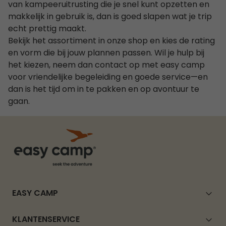
van kampeeruitrusting die je snel kunt opzetten en
makkelijk in gebruik is, dan is goed slapen wat je trip
echt prettig maakt.
Bekijk het assortiment in onze shop en kies de rating
en vorm die bij jouw plannen passen. Wil je hulp bij
het kiezen, neem dan contact op met easy camp
voor vriendelijke begeleiding en goede service—en
dan is het tijd om in te pakken en op avontuur te
gaan.
EASY CAMP
KLANTENSERVICE