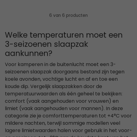
6 van 6 producten
Welke temperaturen moet een
3-seizoenen slaapzak
aankunnen?
Voor kamperen in de buitenlucht moet een 3-
seizoenen slaapzak doorgaans bestand zijn tegen
koele avonden, vochtige lucht en af en toe een
koude dip. Vergelijk slaapzakken door de
temperatuurwaarden als één geheel te bekijken:
comfort (vaak aangehouden voor vrouwen) en
limiet (vaak aangehouden voor mannen). In deze
categorie zie je comforttemperaturen tot +4°C voor
mildere nachten, terwijl sommige modellen veel
lagere limietwaarden halen voor gebruik in het voor-