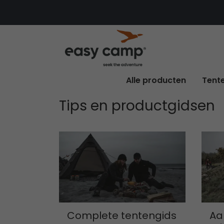
Alle producten
Tent
Tips en productgidsen
Complete tentengids
Aa