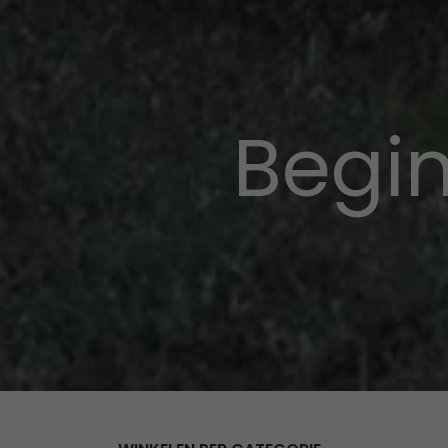
Begin