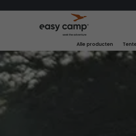
Alle producten
Tent