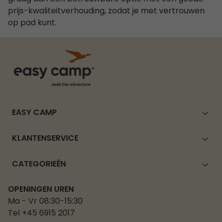
prijs-kwaliteitverhouding, zodat je met vertrouwen
op pad kunt.
EASY CAMP
KLANTENSERVICE
CATEGORIEËN
OPENINGEN UREN
Ma - Vr 08:30-15:30
Tel +45 6915 2017