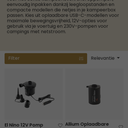
eenvoudig inpakken dankzij leegloopstanden en
compacte modellen die netjes in je kampeerbox
passen. Kies uit oplaadbare USB-C-modellen voor
maximale bewegingsvrijheid, 12V-opties voor
gebruik via je voertuig en 230V-pompen voor
campings met netstroom.
Filter
Relevantie
El Nino 12V Pomp
Allium Oplaadbare Pomp
Allium Oplaadbare
El Nino 12V Pomp