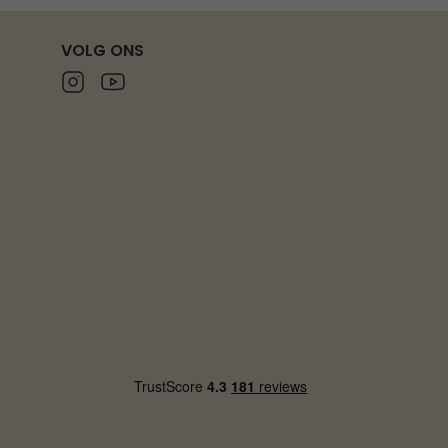
VOLG ONS
Instagram
Youtube