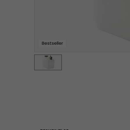
Bestseller