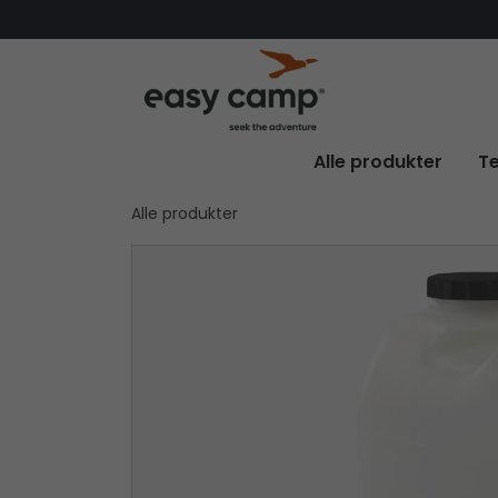
Alle produkter
Te
Alle produkter