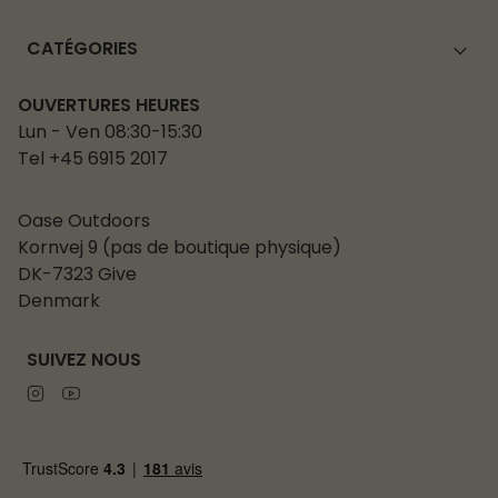
CATÉGORIES
OUVERTURES HEURES
Lun - Ven 08:30-15:30
Tel +45 6915 2017
Oase Outdoors
Kornvej 9 (pas de boutique physique)
DK-7323 Give
Denmark
SUIVEZ NOUS
Instagram
Youtube