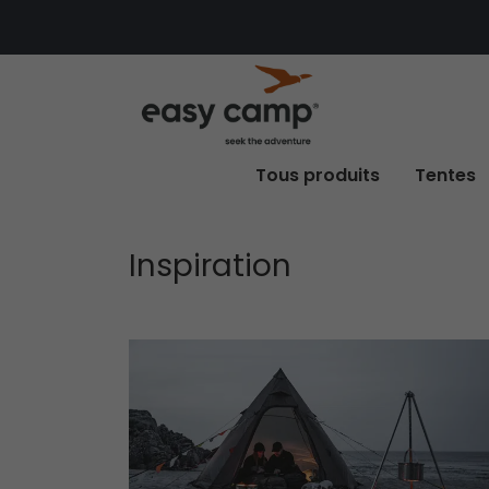
Tous produits
Tentes
Inspiration