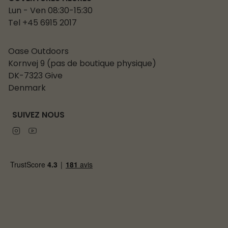
Lun - Ven 08:30-15:30
Tel +45 6915 2017
Oase Outdoors
Kornvej 9 (pas de boutique physique)
DK-7323 Give
Denmark
SUIVEZ NOUS
Instagram
Youtube