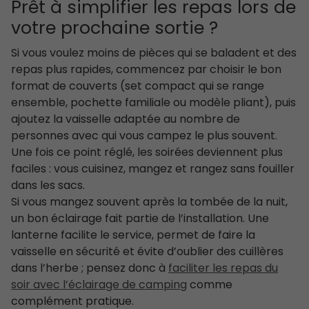
Prêt à simplifier les repas lors de
votre prochaine sortie ?
Si vous voulez moins de pièces qui se baladent et des
repas plus rapides, commencez par choisir le bon
format de couverts (set compact qui se range
ensemble, pochette familiale ou modèle pliant), puis
ajoutez la vaisselle adaptée au nombre de
personnes avec qui vous campez le plus souvent.
Une fois ce point réglé, les soirées deviennent plus
faciles : vous cuisinez, mangez et rangez sans fouiller
dans les sacs.
Si vous mangez souvent après la tombée de la nuit,
un bon éclairage fait partie de l’installation. Une
lanterne facilite le service, permet de faire la
vaisselle en sécurité et évite d’oublier des cuillères
dans l’herbe ; pensez donc à
faciliter les repas du
soir avec l’éclairage de camping
comme
complément pratique.