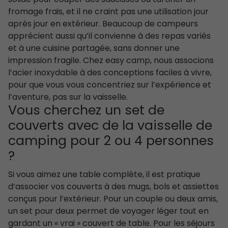
fromage frais, et il ne craint pas une utilisation jour
après jour en extérieur. Beaucoup de campeurs
apprécient aussi qu’il convienne à des repas variés
et à une cuisine partagée, sans donner une
impression fragile. Chez easy camp, nous associons
l’acier inoxydable à des conceptions faciles à vivre,
pour que vous vous concentriez sur l’expérience et
l’aventure, pas sur la vaisselle.
Vous cherchez un set de
couverts avec de la vaisselle de
camping pour 2 ou 4 personnes
?
Si vous aimez une table complète, il est pratique
d’associer vos couverts à des mugs, bols et assiettes
conçus pour l’extérieur. Pour un couple ou deux amis,
un set pour deux permet de voyager léger tout en
gardant un « vrai » couvert de table. Pour les séjours