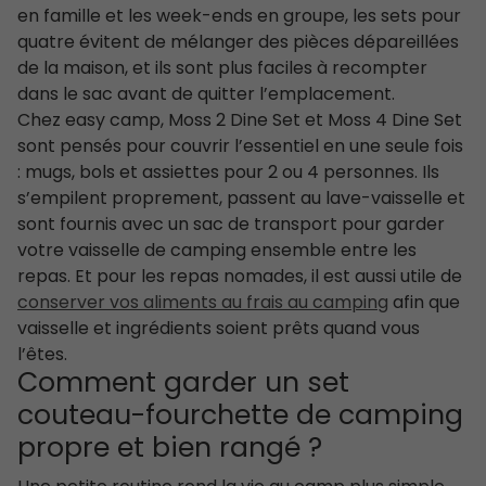
en famille et les week-ends en groupe, les sets pour
quatre évitent de mélanger des pièces dépareillées
de la maison, et ils sont plus faciles à recompter
dans le sac avant de quitter l’emplacement.
Chez easy camp, Moss 2 Dine Set et Moss 4 Dine Set
sont pensés pour couvrir l’essentiel en une seule fois
: mugs, bols et assiettes pour 2 ou 4 personnes. Ils
s’empilent proprement, passent au lave-vaisselle et
sont fournis avec un sac de transport pour garder
votre vaisselle de camping ensemble entre les
repas. Et pour les repas nomades, il est aussi utile de
conserver vos aliments au frais au camping
afin que
vaisselle et ingrédients soient prêts quand vous
l’êtes.
Comment garder un set
couteau-fourchette de camping
propre et bien rangé ?