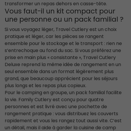
transformer un repas dehors en casse-tête.
Vous faut-il un kit compact pour
une personne ou un pack familial ?
Si vous voyagez léger, Travel Cutlery est un choix
pratique et léger, car les pièces se rangent
ensemble pour le stockage et le transport : rien ne
s’entrechoque au fond du sac. Si vous préférez une
prise en main plus « consistante », Travel Cutlery
Deluxe reprend la même idée de rangement en un
seul ensemble dans un format légèrement plus
grand, que beaucoup apprécient pour les séjours
plus longs et les repas plus copieux.
Pour le camping en groupe, un pack familial facilite
la vie. Family Cutlery est conçu pour quatre
personnes et est livré avec une pochette de
rangement pratique : vous distribuez les couverts
rapidement et vous les rangez tout aussi vite. C’est
un détail, mais il aide à garder la cuisine de camp