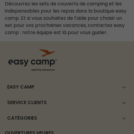
Découvrez les sets de couverts de camping et les
indispensables pour les repas dans la boutique easy
camp. Et si vous souhaitez de l’aide pour choisir un
set pour vos prochaines vacances, contactez easy
camp : notre équipe est là pour vous guider.
EASY CAMP
SERVICE CLIENTS
CATÉGORIES
OUVERTURES HEURES