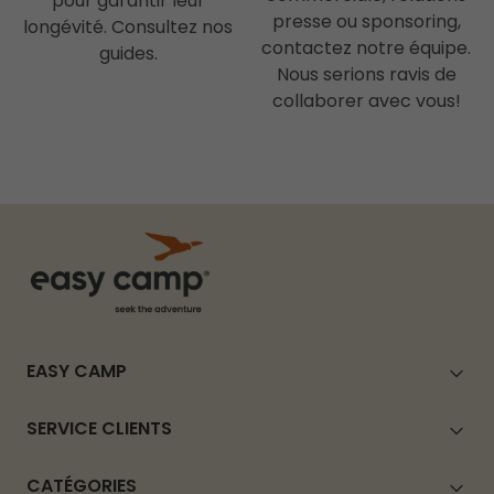
pour garantir leur
presse ou sponsoring,
longévité. Consultez nos
contactez notre équipe.
guides.
Nous serions ravis de
collaborer avec vous!
EASY CAMP
SERVICE CLIENTS
CATÉGORIES