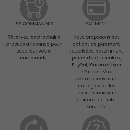
PRÉCOMMANDES
PAIEMENT
Réservez les prochains
Nous proposons des
produits à l’avance pour
options de paiement
sécuriser votre
sécurisées, notamment
commande.
par cartes bancaires,
PayPal, Klarna et bien
d’autres. Vos
informations sont
protégées et les
transactions sont
traitées en toute
sécurité.