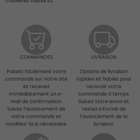
trouverez toutes ici.
COMMANDES
LIVRAISON
Passez facilement votre
Options de livraison
commande sur notre site
rapides et fiables pour
et recevez
recevoir votre
immédiatement un e-
commande à temps.
mail de confirmation.
Suivez votre envoi et
Suivez l’avancement de
restez informé de
votre commande et
l’avancement de la
modifiez-la si nécessaire.
livraison.