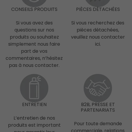
CONSEILS PRODUITS
PIÈCES DÉTACHÉES
Si vous avez des
Si vous recherchez des
questions sur nos
pièces détachées,
produits ou souhaitez
veuillez nous contacter
simplement nous faire
ici.
part de vos
commentaires, n’hésitez
pas à nous contacter.
ENTRETIEN
B2B, PRESSE ET
PARTENARIATS
L’entretien de nos
Pour toute demande
produits est important
commerciale, relations