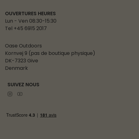
OUVERTURES HEURES
Lun - Ven 08:30-15:30
Tel +45 6915 2017
Oase Outdoors
Kornvej 9 (pas de boutique physique)
DK-7323 Give
Denmark
SUIVEZ NOUS
Instagram
Youtube