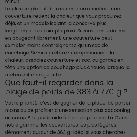
minuit.
Le plus simple est de raisonner en couches : une
couverture retient la chaleur que vous produisez
déjà, et un modèle isolant la conserve plus
longtemps qu’un simple plaid. Si vous aimez dormir
en bougeant librement, une couverture peut
sembler moins contraignante qu’un sac de
couchage. Si vous préférez « emprisonner » la
chaleur, associez couverture et sac, ou gardez en
tête une option de couchage plus chaude lorsque la
météo est changeante.
Que faut-il regarder dans la
plage de poids de 383 à 770 g ?
Votre priorité, c’est de gagner de la place, de porter
moins ou de profiter d’une sensation plus cocooning
au camp ? Le poids aide à faire un premier tri. Dans
notre gamme, les couvertures les plus légères
démarrent autour de 383 g : idéal si vous cherchez