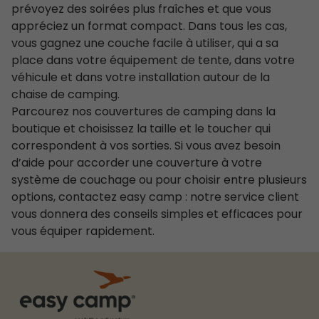
prévoyez des soirées plus fraîches et que vous
appréciez un format compact. Dans tous les cas,
vous gagnez une couche facile à utiliser, qui a sa
place dans votre équipement de tente, dans votre
véhicule et dans votre installation autour de la
chaise de camping.
Parcourez nos couvertures de camping dans la
boutique et choisissez la taille et le toucher qui
correspondent à vos sorties. Si vous avez besoin
d’aide pour accorder une couverture à votre
système de couchage ou pour choisir entre plusieurs
options, contactez easy camp : notre service client
vous donnera des conseils simples et efficaces pour
vous équiper rapidement.