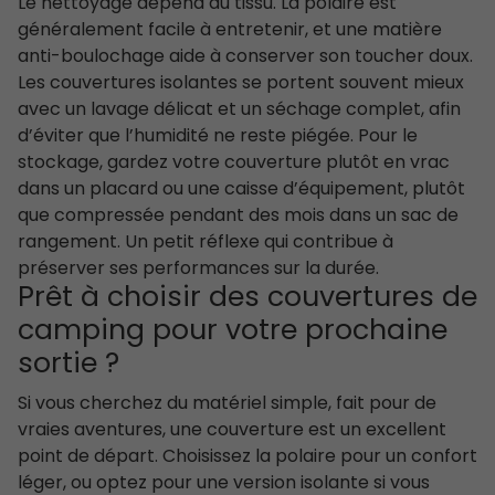
Le nettoyage dépend du tissu. La polaire est
généralement facile à entretenir, et une matière
anti-boulochage aide à conserver son toucher doux.
Les couvertures isolantes se portent souvent mieux
avec un lavage délicat et un séchage complet, afin
d’éviter que l’humidité ne reste piégée. Pour le
stockage, gardez votre couverture plutôt en vrac
dans un placard ou une caisse d’équipement, plutôt
que compressée pendant des mois dans un sac de
rangement. Un petit réflexe qui contribue à
préserver ses performances sur la durée.
Prêt à choisir des couvertures de
camping pour votre prochaine
sortie ?
Si vous cherchez du matériel simple, fait pour de
vraies aventures, une couverture est un excellent
point de départ. Choisissez la polaire pour un confort
léger, ou optez pour une version isolante si vous