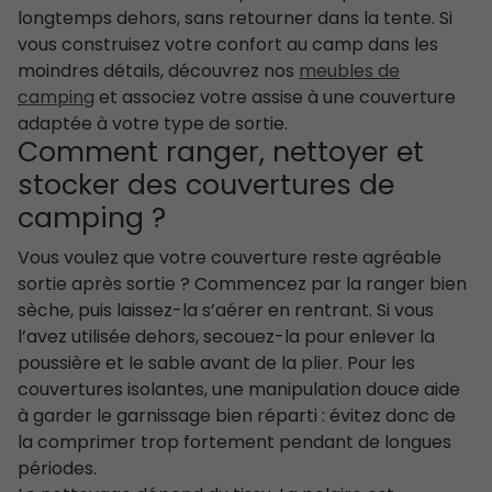
longtemps dehors, sans retourner dans la tente. Si
vous construisez votre confort au camp dans les
moindres détails, découvrez nos
meubles de
camping
et associez votre assise à une couverture
adaptée à votre type de sortie.
Comment ranger, nettoyer et
stocker des couvertures de
camping ?
Vous voulez que votre couverture reste agréable
sortie après sortie ? Commencez par la ranger bien
sèche, puis laissez-la s’aérer en rentrant. Si vous
l’avez utilisée dehors, secouez-la pour enlever la
poussière et le sable avant de la plier. Pour les
couvertures isolantes, une manipulation douce aide
à garder le garnissage bien réparti : évitez donc de
la comprimer trop fortement pendant de longues
périodes.