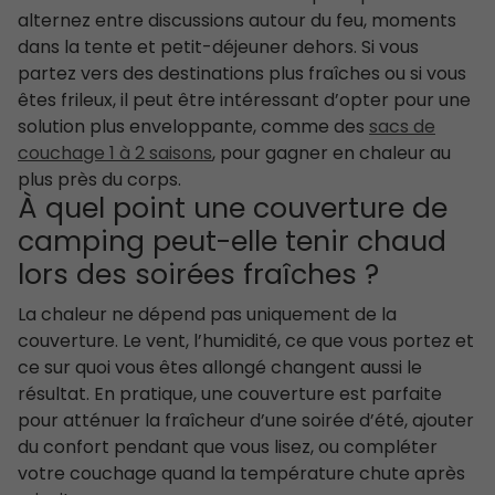
alternez entre discussions autour du feu, moments
dans la tente et petit-déjeuner dehors. Si vous
partez vers des destinations plus fraîches ou si vous
êtes frileux, il peut être intéressant d’opter pour une
solution plus enveloppante, comme des
sacs de
couchage 1 à 2 saisons
, pour gagner en chaleur au
plus près du corps.
À quel point une couverture de
camping peut-elle tenir chaud
lors des soirées fraîches ?
La chaleur ne dépend pas uniquement de la
couverture. Le vent, l’humidité, ce que vous portez et
ce sur quoi vous êtes allongé changent aussi le
résultat. En pratique, une couverture est parfaite
pour atténuer la fraîcheur d’une soirée d’été, ajouter
du confort pendant que vous lisez, ou compléter
votre couchage quand la température chute après