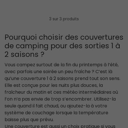
3 sur 3 produits
Pourquoi choisir des couvertures
de camping pour des sorties 1 à
2 saisons ?
Vous campez surtout de la fin du printemps à l’été,
avec parfois une soirée un peu fraîche ? C’est là
qu’une couverture 1 à 2 saisons prend tout son sens.
Elle est conçue pour les nuits plus douces, la
fraîcheur du matin et ces météo intermédiaires où
l’on n’a pas envie de trop s’encombrer. Utilisez-la
seule quand il fait chaud, ou ajoutez-la à votre
système de couchage lorsque la température
baisse plus que prévu.
Une couverture est aussi un choix pratique si vous