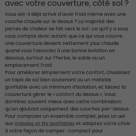
avec votre couverture, côté sol ?
Vous est-il déjà arrivé d’avoir froid même avec une
couche chaude sur le dessus ? La majorité des
pertes de chaleur se fait vers le sol : ce qu’il y a sous
vous compte donc autant que ce qui vous couvre.
Une couverture devient nettement plus chaude
quand vous l’associez à une bonne isolation en
dessous, surtout sur l’herbe, le sable ou un
emplacement froid.
Pour améliorer simplement votre confort, choisissez
un tapis de sol bien soutenant ou un matelas
gonflable avec un minimum d’isolation, et laissez la
couverture gérer le « confort du dessus ». Vous
dormirez souvent mieux avec cette combinaison
qu’en ajoutant uniquement des couches par-dessus.
Pour composer un ensemble complet, jetez un œil
aux
matelas et lits gonflables
et adaptez votre choix
à votre façon de camper : compact pour