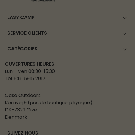
EASY CAMP
SERVICE CLIENTS
CATÉGORIES
OUVERTURES HEURES
Lun - Ven 08:30-15:30
Tel +45 6915 2017
Oase Outdoors
Kornvej 9 (pas de boutique physique)
DK-7323 Give
Denmark
SUIVEZ NOUS