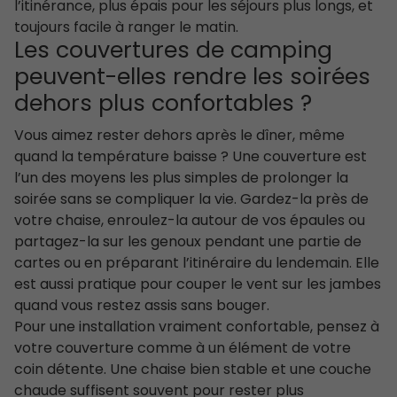
l’itinérance, plus épais pour les séjours plus longs, et
toujours facile à ranger le matin.
Les couvertures de camping
peuvent-elles rendre les soirées
dehors plus confortables ?
Vous aimez rester dehors après le dîner, même
quand la température baisse ? Une couverture est
l’un des moyens les plus simples de prolonger la
soirée sans se compliquer la vie. Gardez-la près de
votre chaise, enroulez-la autour de vos épaules ou
partagez-la sur les genoux pendant une partie de
cartes ou en préparant l’itinéraire du lendemain. Elle
est aussi pratique pour couper le vent sur les jambes
quand vous restez assis sans bouger.
Pour une installation vraiment confortable, pensez à
votre couverture comme à un élément de votre
coin détente. Une chaise bien stable et une couche
chaude suffisent souvent pour rester plus