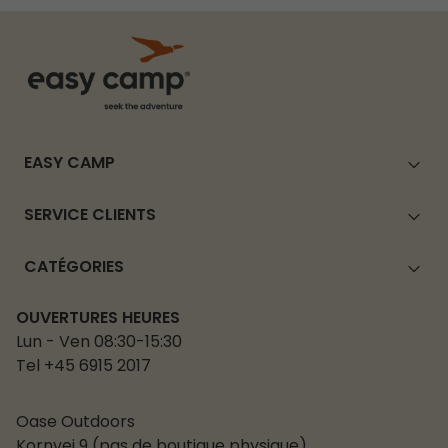
EASY CAMP
SERVICE CLIENTS
CATÉGORIES
OUVERTURES HEURES
Lun - Ven 08:30-15:30
Tel +45 6915 2017
Oase Outdoors
Kornvej 9 (pas de boutique physique)