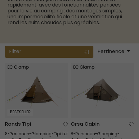
rapidement, avec des fonctionnalités pensées
pour la vie au camping : des montages simples,
une imperméabilité fiable et une ventilation qui
rend les nuits chaudes plus agréables.
Filter
Pertinence
Rands Tipi
Orsa Cabin
BESTSELLER
Rands Tipi
Orsa Cabin
8-Personen-Glamping-Tipi für
8-Personen-Glamping-