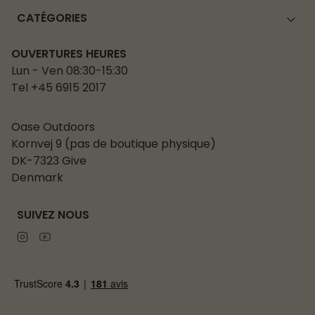
CATÉGORIES
OUVERTURES HEURES
Lun - Ven 08:30-15:30
Tel +45 6915 2017
Oase Outdoors
Kornvej 9 (pas de boutique physique)
DK-7323 Give
Denmark
SUIVEZ NOUS
Instagram
Youtube