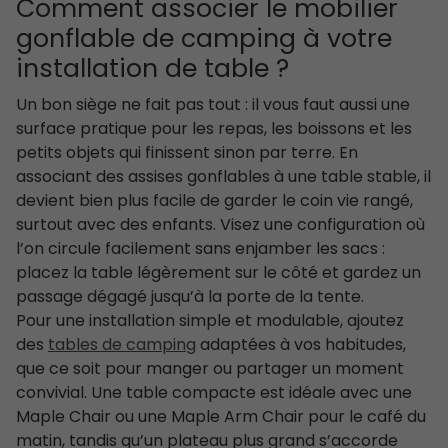
Comment associer le mobilier
gonflable de camping à votre
installation de table ?
Un bon siège ne fait pas tout : il vous faut aussi une
surface pratique pour les repas, les boissons et les
petits objets qui finissent sinon par terre. En
associant des assises gonflables à une table stable, il
devient bien plus facile de garder le coin vie rangé,
surtout avec des enfants. Visez une configuration où
l’on circule facilement sans enjamber les sacs :
placez la table légèrement sur le côté et gardez un
passage dégagé jusqu’à la porte de la tente.
Pour une installation simple et modulable, ajoutez
des
tables de camping
adaptées à vos habitudes,
que ce soit pour manger ou partager un moment
convivial. Une table compacte est idéale avec une
Maple Chair ou une Maple Arm Chair pour le café du
matin, tandis qu’un plateau plus grand s’accorde