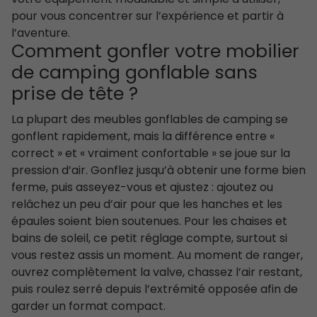
pour vous concentrer sur l’expérience et partir à
l’aventure.
Comment gonfler votre mobilier
de camping gonflable sans
prise de tête ?
La plupart des meubles gonflables de camping se
gonflent rapidement, mais la différence entre «
correct » et « vraiment confortable » se joue sur la
pression d’air. Gonflez jusqu’à obtenir une forme bien
ferme, puis asseyez-vous et ajustez : ajoutez ou
relâchez un peu d’air pour que les hanches et les
épaules soient bien soutenues. Pour les chaises et
bains de soleil, ce petit réglage compte, surtout si
vous restez assis un moment. Au moment de ranger,
ouvrez complètement la valve, chassez l’air restant,
puis roulez serré depuis l’extrémité opposée afin de
garder un format compact.