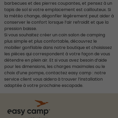
barbecues et des pierres coupantes, et pensez à un
tapis de sol si votre emplacement est caillouteux. Si
la météo change, dégonfler légèrement peut aider à
conserver le confort lorsque l’air refroidit et que la
pression baisse.
Si vous souhaitez créer un coin salon de camping
plus simple et plus confortable, découvrez le
mobilier gonflable dans notre boutique et choisissez
les pièces qui correspondent à votre façon de vous
détendre en plein air. Et si vous avez besoin d’aide
pour les dimensions, les charges maximales ou le
choix d’une pompe, contactez easy camp : notre
service client vous aidera à trouver l’installation
adaptée à votre prochaine escapade.