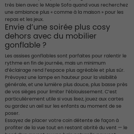
très bien avec le Maple Sofa quand vous recherchez
une ambiance plus « comme à la maison » pour les
repas et les jeux.
Envie d’une soirée plus cosy
dehors avec du mobilier
gonflable ?
Les assises gonflables sont parfaites pour ralentir le
rythme en fin de journée, mais un minimum
d’éclairage rend l’espace plus agréable et plus sûr.
Prévoyez une lampe en hauteur pour la visibilité
générale, et une lumière plus douce, plus basse près
de vos sièges pour limiter l’éblouissement. C’est
particulièrement utile si vous lisez, jouez aux cartes
ou gardez un œil sur les enfants au moment de se
poser.
Essayez de placer votre coin détente de façon à
profiter de la vue tout en restant abrité du vent — le