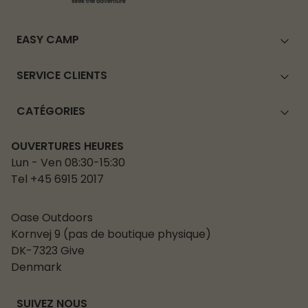
EASY CAMP
SERVICE CLIENTS
CATÉGORIES
OUVERTURES HEURES
Lun - Ven 08:30-15:30
Tel +45 6915 2017
Oase Outdoors
Kornvej 9 (pas de boutique physique)
DK-7323 Give
Denmark
SUIVEZ NOUS