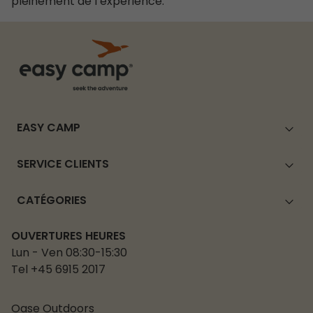
pleinement de l’expérience.
EASY CAMP
SERVICE CLIENTS
CATÉGORIES
OUVERTURES HEURES
Lun - Ven 08:30-15:30
Tel +45 6915 2017
Oase Outdoors