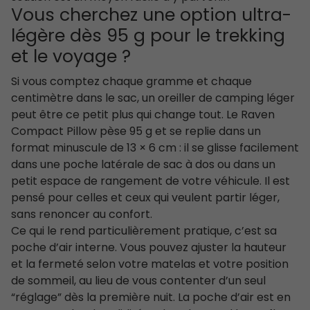
Vous cherchez une option ultra-
légère dès 95 g pour le trekking
et le voyage ?
Si vous comptez chaque gramme et chaque
centimètre dans le sac, un oreiller de camping léger
peut être ce petit plus qui change tout. Le Raven
Compact Pillow pèse 95 g et se replie dans un
format minuscule de 13 × 6 cm : il se glisse facilement
dans une poche latérale de sac à dos ou dans un
petit espace de rangement de votre véhicule. Il est
pensé pour celles et ceux qui veulent partir léger,
sans renoncer au confort.
Ce qui le rend particulièrement pratique, c’est sa
poche d’air interne. Vous pouvez ajuster la hauteur
et la fermeté selon votre matelas et votre position
de sommeil, au lieu de vous contenter d’un seul
“réglage” dès la première nuit. La poche d’air est en