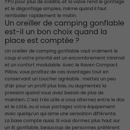
TPU pour plus de solidité, et la valve rend le gonflage
et le dégonflage simples, même quand il faut
remballer rapidement le matin.
Un oreiller de camping gonflable
est-il un bon choix quand la
place est comptée ?
Un oreiller de camping gonflable vaut vraiment le
coup si votre priorité est un encombrement minimal
et un confort modulable. Avec le Raven Compact
Pillow, vous profitez de ces avantages tout en
conservant un toucher agréable : mettez un peu
d’air pour un profil plus bas, ou augmentez la
pression quand vous avez besoin de plus de
maintien. C’est très utile si vous alternez entre le dos
et le côté, ou si vous partagez votre équipement
avec quelqu’un qui aime une sensation différente.
La base compte aussi. Si vous dormez plus haut sur
un lit gonflable, beaucoup de personnes préfèrent