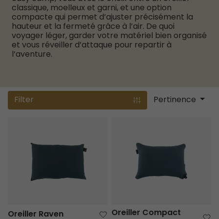
classique, moelleux et garni, et une option
compacte qui permet d’ajuster précisément la
hauteur et la fermeté grâce à l’air. De quoi
voyager léger, garder votre matériel bien organisé
et vous réveiller d’attaque pour repartir à
l’aventure.
Filter
Pertinence
Oreiller Raven
Oreiller Compact Raven
Oreiller Compact
Oreiller Raven