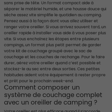
sans prise de tête. Un format compact aide à
séparer le matériel humide, et une housse douce qui
sèche assez vite simplifie le quotidien au camping.
Pensez aussi à la façon dont vous allez utiliser et
ranger votre oreiller. Si vous arrivez souvent tard, un
oreiller rapide à installer vous aide à vous poser plus
vite. Si vous enchaînez les étapes entre plusieurs
campings, un format plus petit permet de garder
votre kit de couchage groupé avec le sac de
couchage et les couches de rechange. Pour le faire
durer, aérez votre oreiller quand c’est possible et
stockez-le au sec entre deux sorties. Ces petites
habitudes aident votre équipement à rester propre
et prêt pour le prochain week-end.
Comment composer un
système de couchage complet
avec un oreiller de camping ?
Votre oreiller est plus efficace quand il s’accorde