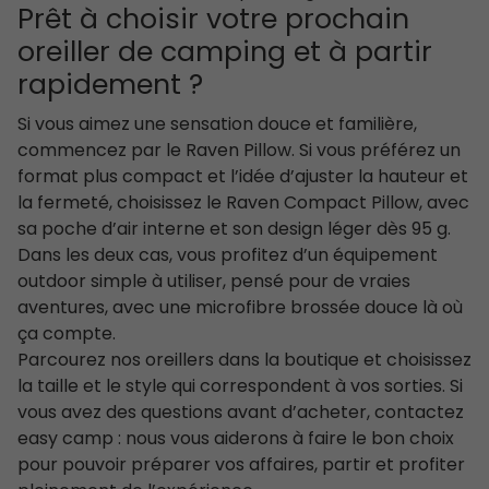
Prêt à choisir votre prochain
oreiller de camping et à partir
rapidement ?
Si vous aimez une sensation douce et familière,
commencez par le Raven Pillow. Si vous préférez un
format plus compact et l’idée d’ajuster la hauteur et
la fermeté, choisissez le Raven Compact Pillow, avec
sa poche d’air interne et son design léger dès 95 g.
Dans les deux cas, vous profitez d’un équipement
outdoor simple à utiliser, pensé pour de vraies
aventures, avec une microfibre brossée douce là où
ça compte.
Parcourez nos oreillers dans la boutique et choisissez
la taille et le style qui correspondent à vos sorties. Si
vous avez des questions avant d’acheter, contactez
easy camp : nous vous aiderons à faire le bon choix
pour pouvoir préparer vos affaires, partir et profiter