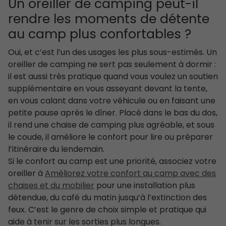
Un oreiller de camping peut-il
rendre les moments de détente
au camp plus confortables ?
Oui, et c’est l’un des usages les plus sous-estimés. Un
oreiller de camping ne sert pas seulement à dormir :
il est aussi très pratique quand vous voulez un soutien
supplémentaire en vous asseyant devant la tente,
en vous calant dans votre véhicule ou en faisant une
petite pause après le dîner. Placé dans le bas du dos,
il rend une chaise de camping plus agréable, et sous
le coude, il améliore le confort pour lire ou préparer
l’itinéraire du lendemain.
Si le confort au camp est une priorité, associez votre
oreiller à
Améliorez votre confort au camp avec des
chaises et du mobilier
pour une installation plus
détendue, du café du matin jusqu’à l’extinction des
feux. C’est le genre de choix simple et pratique qui
aide à tenir sur les sorties plus longues.