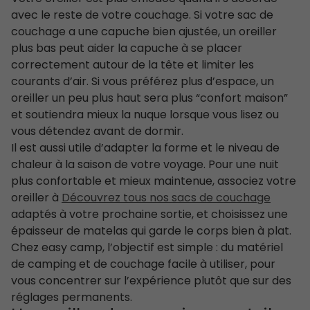
avec le reste de votre couchage. Si votre sac de
couchage a une capuche bien ajustée, un oreiller
plus bas peut aider la capuche à se placer
correctement autour de la tête et limiter les
courants d’air. Si vous préférez plus d’espace, un
oreiller un peu plus haut sera plus “confort maison”
et soutiendra mieux la nuque lorsque vous lisez ou
vous détendez avant de dormir.
Il est aussi utile d’adapter la forme et le niveau de
chaleur à la saison de votre voyage. Pour une nuit
plus confortable et mieux maintenue, associez votre
oreiller à
Découvrez tous nos sacs de couchage
adaptés à votre prochaine sortie, et choisissez une
épaisseur de matelas qui garde le corps bien à plat.
Chez easy camp, l’objectif est simple : du matériel
de camping et de couchage facile à utiliser, pour
vous concentrer sur l’expérience plutôt que sur des
réglages permanents.