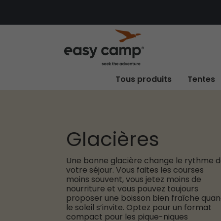
Tous produits
Tentes
Glacières
Une bonne glacière change le rythme 
votre séjour. Vous faites les courses
moins souvent, vous jetez moins de
nourriture et vous pouvez toujours
proposer une boisson bien fraîche qua
le soleil s’invite. Optez pour un format
compact pour les pique-niques