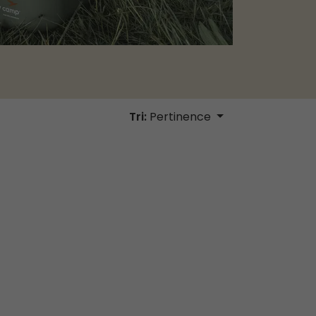
Tri:
Pertinence