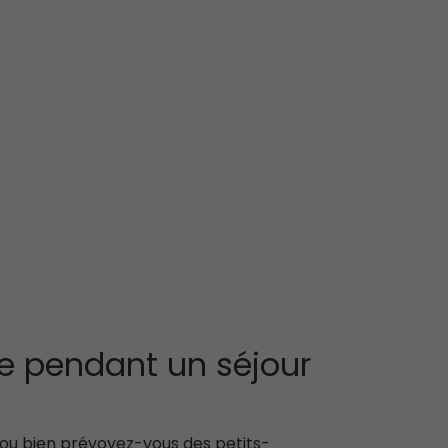
se pendant un séjour
 ou bien prévoyez-vous des petits-