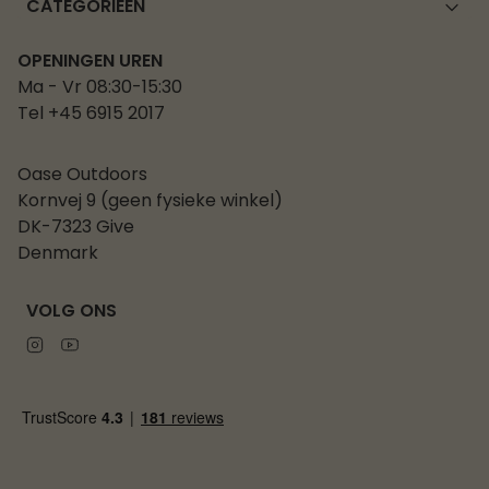
CATEGORIEËN
OPENINGEN UREN
Ma - Vr 08:30-15:30
Tel +45 6915 2017
Oase Outdoors
Kornvej 9 (geen fysieke winkel)
DK-7323 Give
Denmark
VOLG ONS
Instagram
Youtube