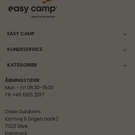
EASY CAMP
KUNDESERVICE
KATEGORIER
ÅBNINGSTIDER
Man - Fri 08:30-15:30
Tlf +45 6915 2017
Oase Outdoors
Kornvej 9 (ingen butik)
7323 Give
Danmark