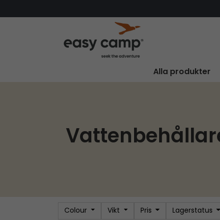
Alla produkter
Vattenbehållar
Colour
Vikt
Pris
Lagerstatus