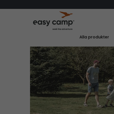
Alla produkter