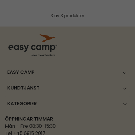
3 av 3 produkter
EASY CAMP
KUNDTJÄNST
KATEGORIER
ÖPPNINGAR TIMMAR
Mån - Fre 08:30-15:30
Tel +45 6915 2017