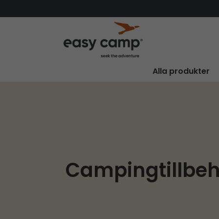
Alla produkter
Campingtillbe