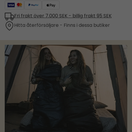
Fri frakt över 7.000 SEK - billig frakt 95 SEK
Hitta återförsäljare - Finns i dessa butiker