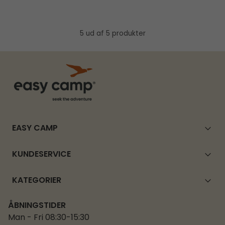
5 ud af 5 produkter
EASY CAMP
KUNDESERVICE
KATEGORIER
ÅBNINGSTIDER
Man - Fri 08:30-15:30