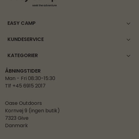
EASY CAMP
KUNDESERVICE
KATEGORIER
ÅBNINGSTIDER
Man - Fri 08:30-15:30
Tlf +45 6915 2017
Oase Outdoors
Kornvej 9 (ingen butik)
7323 Give
Danmark