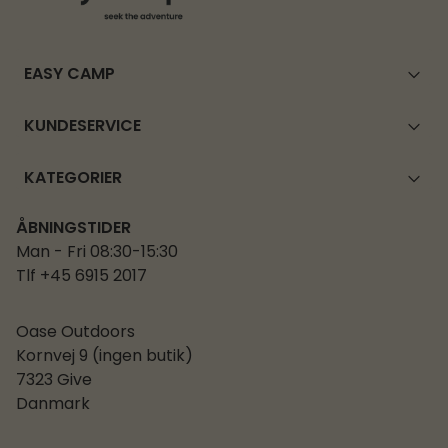
EASY CAMP
KUNDESERVICE
KATEGORIER
ÅBNINGSTIDER
Man - Fri 08:30-15:30
Tlf +45 6915 2017
Oase Outdoors
Kornvej 9 (ingen butik)
7323 Give
Danmark