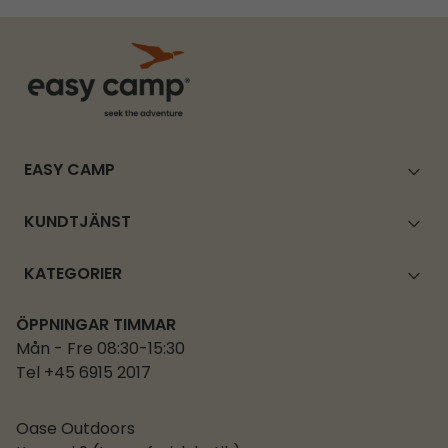
EASY CAMP
KUNDTJÄNST
KATEGORIER
ÖPPNINGAR TIMMAR
Mån - Fre 08:30-15:30
Tel +45 6915 2017
Oase Outdoors