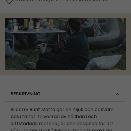
BESKRIVNING
Bilberry Runt Matta ger en mjuk och bekväm
bas i tältet. Tillverkad av hållbara och
lättstädade material, är den designad för att