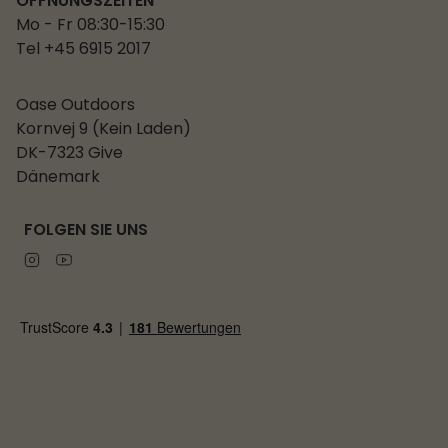
ÖFFNUNGSZEITEN
Mo - Fr 08:30-15:30
Tel +45 6915 2017
Oase Outdoors
Kornvej 9 (Kein Laden)
DK-7323 Give
Dänemark
FOLGEN SIE UNS
Instagram
Youtube