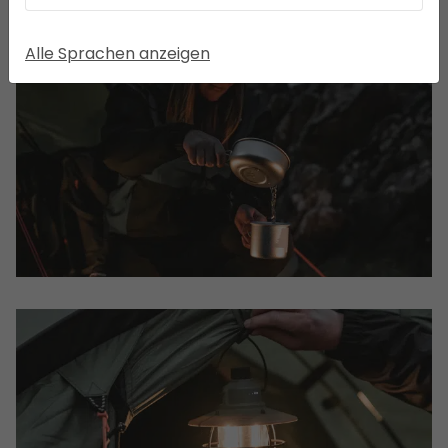
Alle Sprachen anzeigen