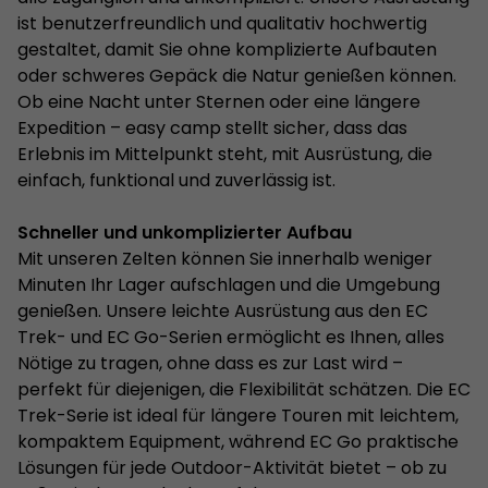
ist benutzerfreundlich und qualitativ hochwertig
gestaltet, damit Sie ohne komplizierte Aufbauten
oder schweres Gepäck die Natur genießen können.
Ob eine Nacht unter Sternen oder eine längere
Expedition – easy camp stellt sicher, dass das
Erlebnis im Mittelpunkt steht, mit Ausrüstung, die
einfach, funktional und zuverlässig ist.
Schneller und unkomplizierter Aufbau
Mit unseren Zelten können Sie innerhalb weniger
Minuten Ihr Lager aufschlagen und die Umgebung
genießen. Unsere leichte Ausrüstung aus den EC
Trek- und EC Go-Serien ermöglicht es Ihnen, alles
Nötige zu tragen, ohne dass es zur Last wird –
perfekt für diejenigen, die Flexibilität schätzen. Die EC
Trek-Serie ist ideal für längere Touren mit leichtem,
kompaktem Equipment, während EC Go praktische
Lösungen für jede Outdoor-Aktivität bietet – ob zu