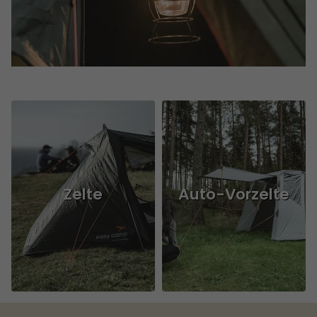
Zelte
Auto-Vorzelte