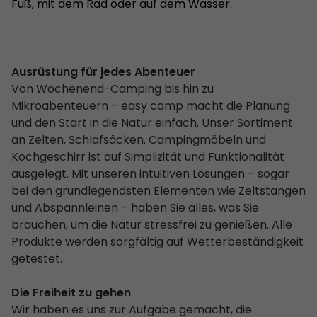
Fuß, mit dem Rad oder auf dem Wasser.
Ausrüstung für jedes Abenteuer
Von Wochenend-Camping bis hin zu
Mikroabenteuern – easy camp macht die Planung
und den Start in die Natur einfach. Unser Sortiment
an Zelten, Schlafsäcken, Campingmöbeln und
Kochgeschirr ist auf Simplizität und Funktionalität
ausgelegt. Mit unseren intuitiven Lösungen – sogar
bei den grundlegendsten Elementen wie Zeltstangen
und Abspannleinen – haben Sie alles, was Sie
brauchen, um die Natur stressfrei zu genießen. Alle
Produkte werden sorgfältig auf Wetterbeständigkeit
getestet.
Die Freiheit zu gehen
Wir haben es uns zur Aufgabe gemacht, die