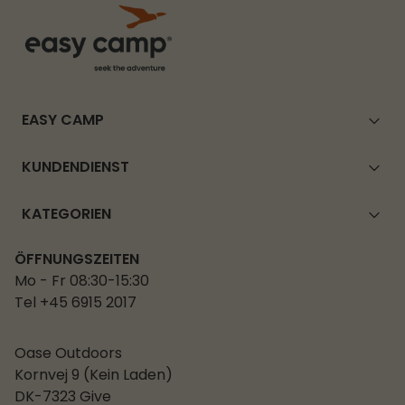
EASY CAMP
KUNDENDIENST
KATEGORIEN
ÖFFNUNGSZEITEN
Mo - Fr 08:30-15:30
Tel +45 6915 2017
Oase Outdoors
Kornvej 9 (Kein Laden)
DK-7323 Give